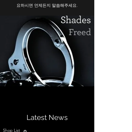
요하시면 언제든지 말씀해주세요.
Latest News
Shop List