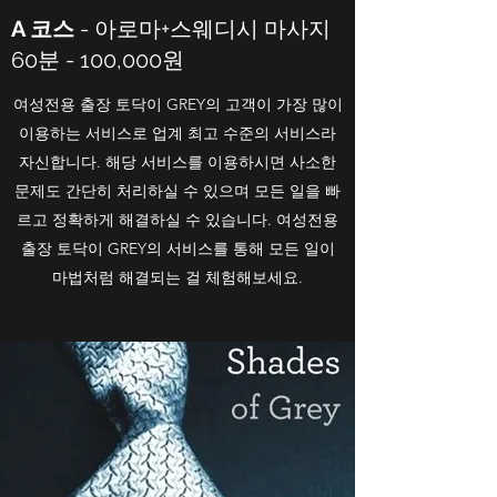
A 코스
- 아로마+스웨디시 마사지
60분 - 100,000원
여성전용 출장 토닥이 GREY의 고객이 가장 많이
이용하는 서비스로 업계 최고 수준의 서비스라
자신합니다. 해당 서비스를 이용하시면 사소한
문제도 간단히 처리하실 수 있으며 모든 일을 빠
르고 정확하게 해결하실 수 있습니다. 여성전용
출장 토닥이 GREY의 서비스를 통해 모든 일이
마법처럼 해결되는 걸 체험해보세요.