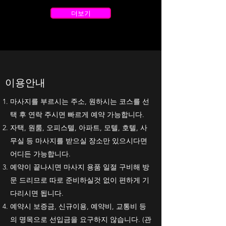
더보기
​이용안내
마사지를 부르시는 주소, 원하시는 코스를 선
택 후 연락 주시면 빠르게 예약 가능합니다.
자택, 원룸, 오피스텔, 아파트, 모텔, 호텔, 사
무실 등 마사지를 받으실 장소만 있으시다면
어디든 가능합니다.
예약이 끝나시면 마사지 용품 일절 구비해 방
문 드리므로 따로 준비하실것 없이 편하게 기
다리시면 됩니다.
예약시 보증금, 신규이용, 예약비, 교통비 등
의 명목으로 선입금을 요구하지 않습니다. (관