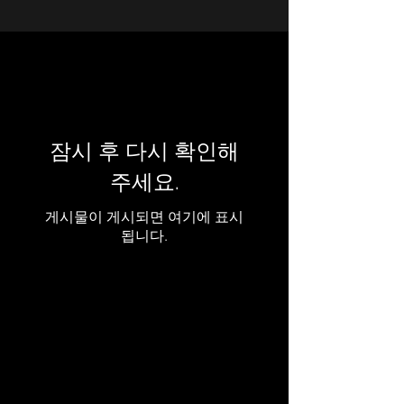
잠시 후 다시 확인해
주세요.
게시물이 게시되면 여기에 표시
됩니다.