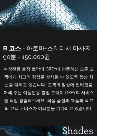
B 코스
- 아로마+스웨디시 마사지
90분 - 150,000원
여성전용 출장 토닥이 GREY에 방문하신 모든 고
객에게 최고의 경험을 선사할 수 있도록 항상 최
선을 다하고 있습니다. 고객의 일상에 편리함을
더해 주는 여성전용 출장 토닥이 GREY의 서비스
를 직접 경험해보세요. 최상 품질의 제품과 최고
의 고객 서비스가 여러분을 기다리고 있습니다.