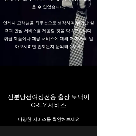
을 수 있었습니다.
언제나 고객님을
최우선으로 생각하며 뛰어난 실
력과 안심 서비스를 제공할 것을 약속드립니다.
취급 제품이나 제공 서비스에 대해 더 자세히 알
아보시려면 언제든지 문의해주세요.
신분당선여성전용 출장 토닥이
GREY 서비스
다양한 서비스를 확인해보세요