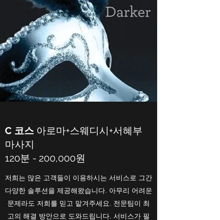
C 코스
아로마+스웨디시+서혜부
마사지
120분 - 200,000원
저희는 많은 고객들이 이용하시는 서비스로 그간
다양한 솔루션을 제공해왔습니다. 아무리 어려운
문제라도 저희를 믿고 맡겨주세요. 전문팀이 최
고의 해결 방안으로 도와드립니다. 서비스가 필