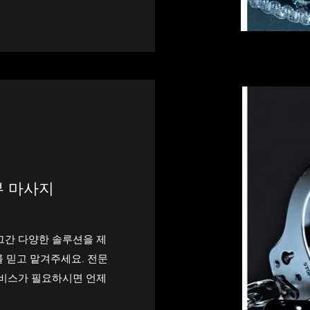
 마사지
그간 다양한 솔루션을 제
 믿고 맡겨주세요. 전문
서비스가 필요하시면 언제