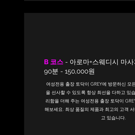
B 코스
- 아로마+스웨디시 마사
90분 - 150,000원
여성전용 출장 토닥이 GREY에 방문하신 모
을 선사할 수 있도록 항상 최선을 다하고 있습
리함을 더해 주는 여성전용 출장 토닥이 GRE
해보세요. 최상 품질의 제품과 최고의 고객 
고 있습니다.