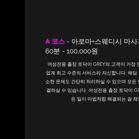
A 코스
- 아로마+스웨디시 마사
60분 - 100,000원
여성전용 출장 토닥이 GREY의 고객이 가장
업계 최고 수준의 서비스라 자신합니다. 해당
소한 문제도 간단히 처리하실 수 있으며 모든
결하실 수 있습니다. 여성전용 출장 토닥이 G
든 일이 마법처럼 해결되는 걸 