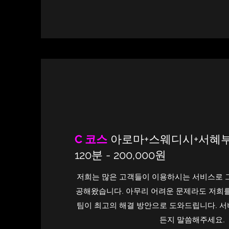
C 코스
아로마+스웨디시+서혜부
120분 - 200,000원
저희는 많은 고객들이 이용하시는 서비스로 
공해왔습니다. 아무리 어려운 문제라도 저희를
팀이 최고의 해결 방안으로 도와드립니다. 
든지 말씀해주세요.