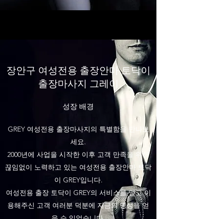
장안구 여성전용 출장안마 토닥이
출장마사지 그레이
성장 배경
GREY 여성전용 출장마사지의 특별함을 만나보
세요.
2000년에 사업을 시작한 이후 고객 만족을 위해
끊임없이 노력하고 있는 여성전용 출장안마 토닥
이 GREY입니다.
여성전용 출장 토닥이 GREY의 서비스를 믿고 이
용해주신 고객 여러분 덕분에 지금의 명성을 얻
을 수 있었습니다.