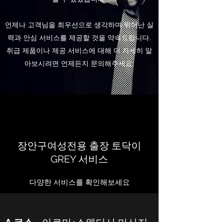
언제나 고객님을
최우선으로 생각하며 뛰어난 실
력과 안심 서비스를 제공할 것을 약속드립니다.
취급 제품이나 제공 서비스에 대해 더 자세히 알
아보시려면 언제든지 문의해주세요.
장안구여성전용 출장 토닥이
GREY 서비스
다양한 서비스를 확인해보세요