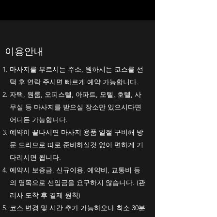
​이용안내
마사지를 부르시는 주소, 원하시는 코스를 선
택 후 연락 주시면 빠르게 예약 가능합니다.
자택, 원룸, 오피스텔, 아파트, 모텔, 호텔, 사
무실 등 마사지를 받으실 장소만 있으시다면
어디든 가능합니다.
예약이 끝나시면 마사지 용품 일절 구비해 방
문 드리므로 따로 준비하실것 없이 편하게 기
다리시면 됩니다.
예약시 보증금, 신규이용, 예약비, 교통비 등
의 명목으로 선입금을 요구하지 않습니다. (관
리사 도착 후 결제 원칙)
코스 변경 및 시간 추가 가능하오나 최소 30분