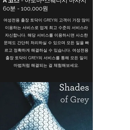
A 코스
- 아로마+스웨디시 마사지
60분 - 100,000원
여성전용 출장 토닥이 GREY의 고객이 가장 많이
이용하는 서비스로 업계 최고 수준의 서비스라
자신합니다. 해당 서비스를 이용하시면 사소한
문제도 간단히 처리하실 수 있으며 모든 일을 빠
르고 정확하게 해결하실 수 있습니다. 여성전용
출장 토닥이 GREY의 서비스를 통해 모든 일이
마법처럼 해결되는 걸 체험해보세요.