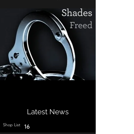
Latest News
Shop List
16