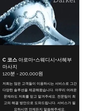
C 코스
아로마+스웨디시+서혜부
마사지
120분 - 200,000원
저희는 많은 고객들이 이용하시는 서비스로 그간
다양한 솔루션을 제공해왔습니다. 아무리 어려운
문제라도 저희를 믿고 맡겨주세요. 전문팀이 최
고의 해결 방안으로 도와드립니다. 서비스가 필
요하시면 언제든지 말씀해주세요.