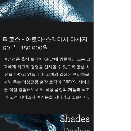
B 코스
- 아로마+스웨디시 마사지
90분 - 150,000원
여성전용 출장 토닥이 GREY에 방문하신 모든 고
객에게 최고의 경험을 선사할 수 있도록 항상 최
선을 다하고 있습니다. 고객의 일상에 편리함을
더해 주는 여성전용 출장 토닥이 GREY의 서비스
를 직접 경험해보세요. 최상 품질의 제품과 최고
의 고객 서비스가 여러분을 기다리고 있습니다.