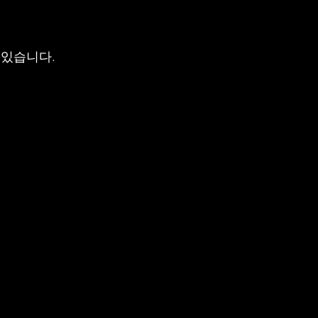
 있습니다.