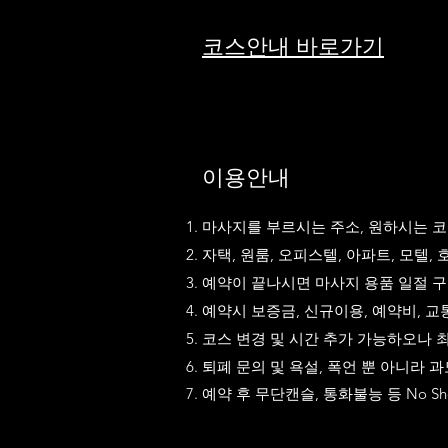
코스안내 바로가기
​이용안내
마사지를 부르시는 주소, 원하시는 코
자택, 원룸, 오피스텔, 아파트, 모텔
예약이 끝나시면 마사지 용품 일절 구
예약시 보증금, 신규이용, 예약비, 교
코스 변경 및 시간 추가 가능하오나 
퇴폐 문의 및 욕설, 폭언 뿐 아니라
​예약 후 무단캔슬, 통화불능 등 No 