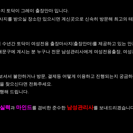
 토닥이 그레이 출장안마 입니다.
마사지를 받으실 장소만 있으시면 계신곳으로 신속히 방문해 최고의 
서 수년간 토닥이 여성전용 출장마사지(출장안마)를 제공하고 있는 안
 서대문구에 계시는 분 누구나 전문 남성관리사에게 여성전용출장, 
보셔서 불안하거나 방문, 결제등 어떻게 이용하고 진행되는지 궁금하
곳을 찾으신다면 전화주세요.
행해 드립니다.
실력
마인드
남성관리사
과
를 겸비한 준수한
를 보내드리겠습니다